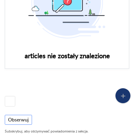
articles nie zostały znalezione
Obserwuj
Subskrybuj, aby otrzymywać powiadomienia z sekcja.